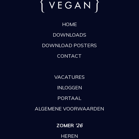
HOME
DOWNLOADS
DOWNLOAD POSTERS
CONTACT
VACATURES
INLOGGEN
PORTAAL
ALGEMENE VOORWAARDEN
ZOMER
'26
HEREN