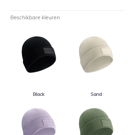
Beschikbare kleuren:
Black
Sand