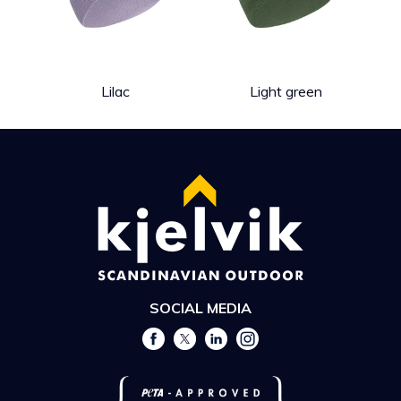
Lilac
Light green
SOCIAL MEDIA