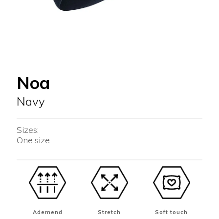
Noa
Navy
Sizes:
One size
Ademend
Stretch
Soft touch