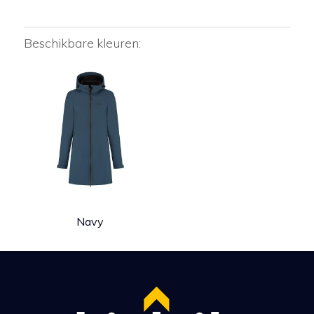
Beschikbare kleuren:
Navy