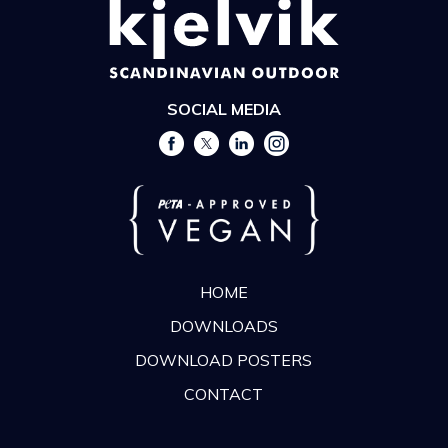
SOCIAL MEDIA
HOME
DOWNLOADS
DOWNLOAD POSTERS
CONTACT