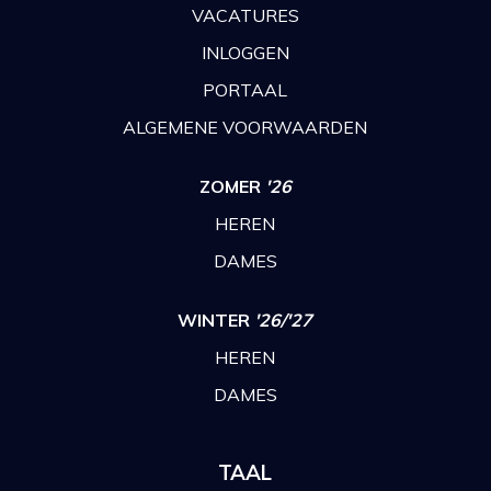
VACATURES
INLOGGEN
PORTAAL
ALGEMENE VOORWAARDEN
ZOMER
'26
HEREN
DAMES
WINTER
'26/'27
HEREN
DAMES
TAAL