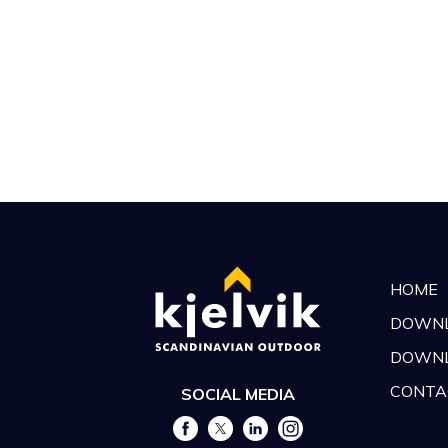
HOME
DOWN
DOWNL
CONTA
SOCIAL MEDIA