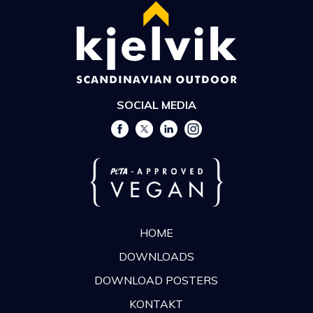
SOCIAL MEDIA
HOME
DOWNLOADS
DOWNLOAD POSTERS
KONTAKT