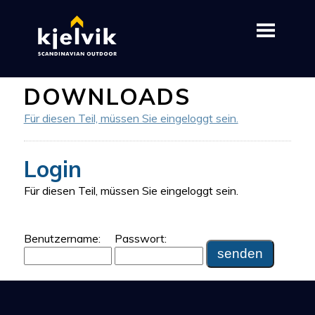
DOWNLOADS
Für diesen Teil, müssen Sie eingeloggt sein.
Login
Für diesen Teil, müssen Sie eingeloggt sein.
Benutzername:
Passwort: