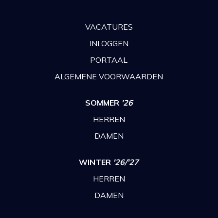
VACATURES
INLOGGEN
PORTAAL
ALGEMENE VOORWAARDEN
SOMMER
'26
HERREN
DAMEN
WINTER
'26/'27
HERREN
DAMEN