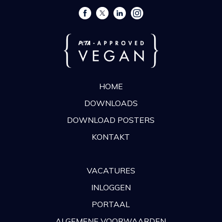
HOME
DOWNLOADS
DOWNLOAD POSTERS
KONTAKT
VACATURES
INLOGGEN
PORTAAL
ALGEMENE VOORWAARDEN