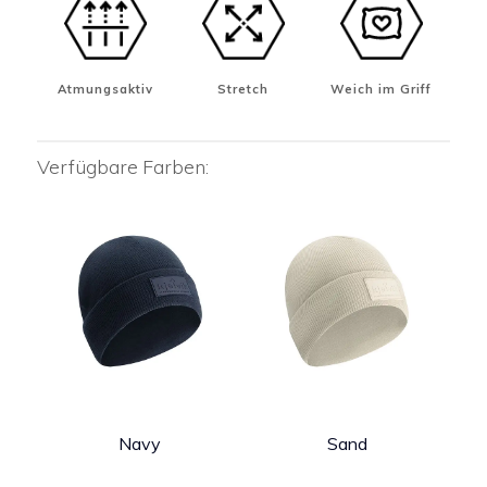
Atmungsaktiv
Stretch
Weich im Griff
Verfügbare Farben:
Navy
Sand