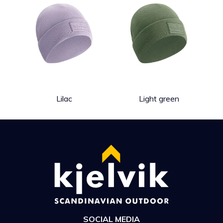
Lilac
Light green
SOCIAL MEDIA