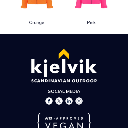
Orange
Pink
SOCIAL MEDIA