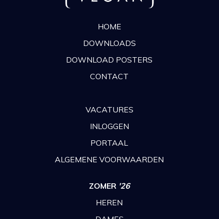
HOME
DOWNLOADS
DOWNLOAD POSTERS
CONTACT
VACATURES
INLOGGEN
PORTAAL
ALGEMENE VOORWAARDEN
ZOMER
'26
HEREN