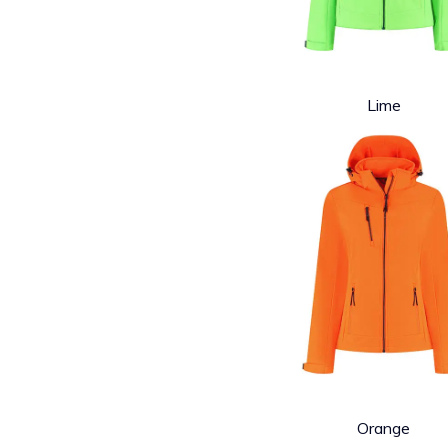
Lime
Orange